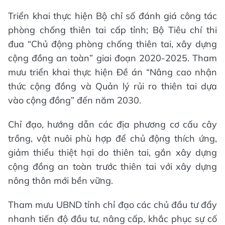
Triển khai thực hiện Bộ chỉ số đánh giá công tác
phòng chống thiên tai cấp tỉnh; Bộ Tiêu chí thi
đua “Chủ động phòng chống thiên tai, xây dựng
cộng đồng an toàn” giai đoạn 2020-2025. Tham
mưu triển khai thực hiện Đề án “Nâng cao nhận
thức cộng đồng và Quản lý rủi ro thiên tai dựa
vào cộng đồng” đến năm 2030.
Chỉ đạo, hướng dẫn các địa phương cơ cấu cây
trồng, vật nuôi phù hợp để chủ động thích ứng,
giảm thiểu thiệt hại do thiên tai, gắn xây dựng
cộng đồng an toàn trước thiên tai với xây dựng
nông thôn mới bền vững.
Tham mưu UBND tỉnh chỉ đạo các chủ đầu tư đẩy
nhanh tiến độ đầu tư, nâng cấp, khắc phục sự cố