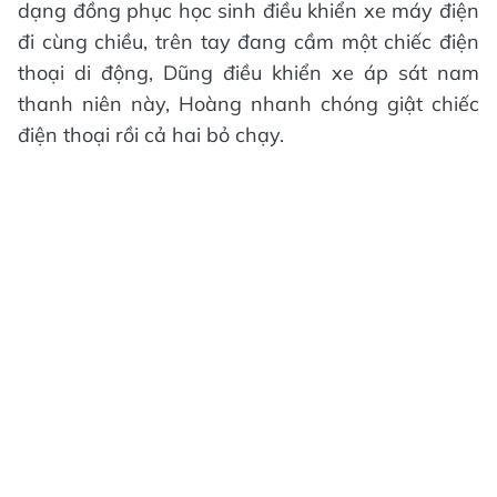
dạng đồng phục học sinh điều khiển xe máy điện
đi cùng chiều, trên tay đang cầm một chiếc điện
thoại di động, Dũng điều khiển xe áp sát nam
thanh niên này, Hoàng nhanh chóng giật chiếc
điện thoại rồi cả hai bỏ chạy.