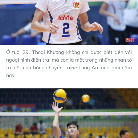
Ở tuổi 29, Thoại Khương không chỉ được biết đến với
ngoại hình điển trai mà còn là một trong những nhân tố
trụ cột của bóng chuyền Lavie Long An mùa giải năm
nay.