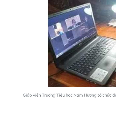
Giáo viên Trường Tiểu học Nam Hương tổ chức dạy 