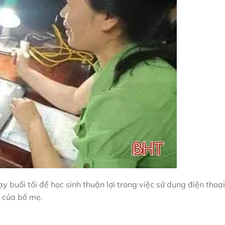
buổi tối để học sinh thuận lợi trong việc sử dụng điện thoại
của bố mẹ.