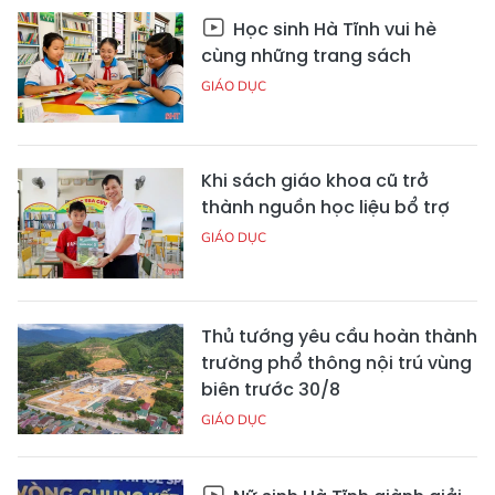
Học sinh Hà Tĩnh vui hè
cùng những trang sách
GIÁO DỤC
Khi sách giáo khoa cũ trở
thành nguồn học liệu bổ trợ
GIÁO DỤC
Thủ tướng yêu cầu hoàn thành
trường phổ thông nội trú vùng
biên trước 30/8
GIÁO DỤC