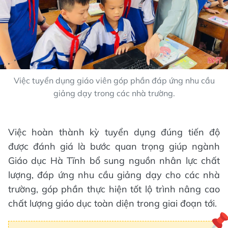
Việc tuyển dụng giáo viên góp phần đáp ứng nhu cầu
giảng dạy trong các nhà trường.
Việc hoàn thành kỳ tuyển dụng đúng tiến độ
được đánh giá là bước quan trọng giúp ngành
Giáo dục Hà Tĩnh bổ sung nguồn nhân lực chất
lượng, đáp ứng nhu cầu giảng dạy cho các nhà
trường, góp phần thực hiện tốt lộ trình nâng cao
chất lượng giáo dục toàn diện trong giai đoạn tới.