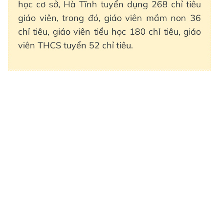
học cơ sở, Hà Tĩnh tuyển dụng 268 chỉ tiêu
giáo viên, trong đó, giáo viên mầm non 36
chỉ tiêu, giáo viên tiểu học 180 chỉ tiêu, giáo
viên THCS tuyển 52 chỉ tiêu.