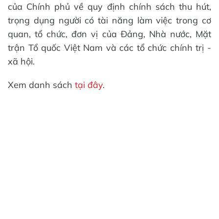
của Chính phủ về quy định chính sách thu hút,
trọng dụng người có tài năng làm việc trong cơ
quan, tổ chức, đơn vị của Đảng, Nhà nước, Mặt
trận Tổ quốc Việt Nam và các tổ chức chính trị -
xã hội.
Xem danh sách
tại đây
.