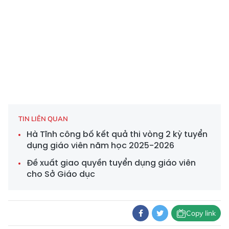
TIN LIÊN QUAN
Hà Tĩnh công bố kết quả thi vòng 2 kỳ tuyển
dụng giáo viên năm học 2025-2026
Đề xuất giao quyền tuyển dụng giáo viên
cho Sở Giáo dục
Copy link