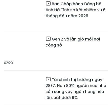
Ban Chấp hành Đảng bộ
tỉnh Hà Tĩnh sơ kết nhiệm vụ 6
tháng đầu năm 2026
Gen Z và làn gió mới nơi
công sở
02:20
Tài chính thị trường ngày
28/7: Hơn 80% người mua nhà
sẵn sàng vay ngân hàng nếu
lãi suất dưới 9%