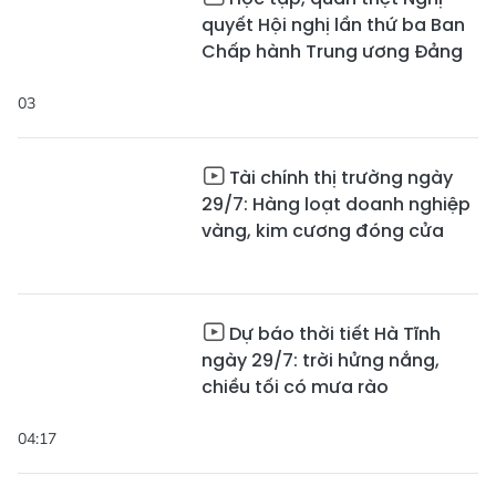
quyết Hội nghị lần thứ ba Ban
Chấp hành Trung ương Đảng
03
Tài chính thị trường ngày
29/7: Hàng loạt doanh nghiệp
vàng, kim cương đóng cửa
Dự báo thời tiết Hà Tĩnh
ngày 29/7: trời hửng nắng,
chiều tối có mưa rào
04:17