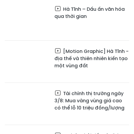
Hà Tĩnh – Dấu ấn văn hóa
qua thời gian
[Motion Graphic] Hà Tĩnh -
địa thế và thiên nhiên kiến tạo
một vùng đất
Tài chính thị trường ngày
3/8: Mua vàng vùng giá cao
có thể lỗ 10 triệu đồng/lượng