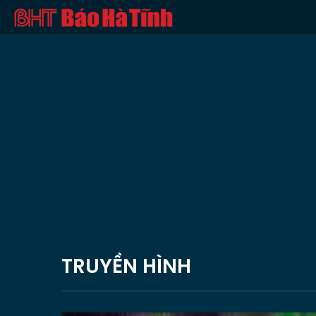
TRUYỀN HÌNH