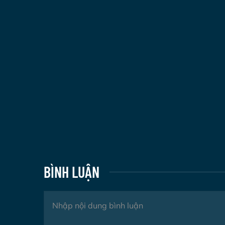
BÌNH LUẬN