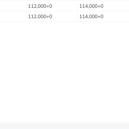
112,000+0
114,000+0
112,000+0
114,000+0