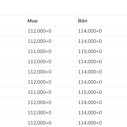
Mua
Bán
112,000+0
114,000+0
112,000+0
114,000+0
111,000+0
115,000+0
112,000+0
114,000+0
112,000+0
114,000+0
112,000+0
114,000+0
111,000+0
115,000+0
112,000+0
114,000+0
112,000+0
114,000+0
112,000+0
114,000+0