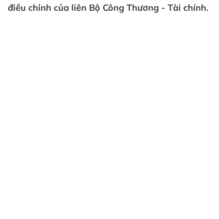
điều chỉnh của liên Bộ Công Thương - Tài chính.