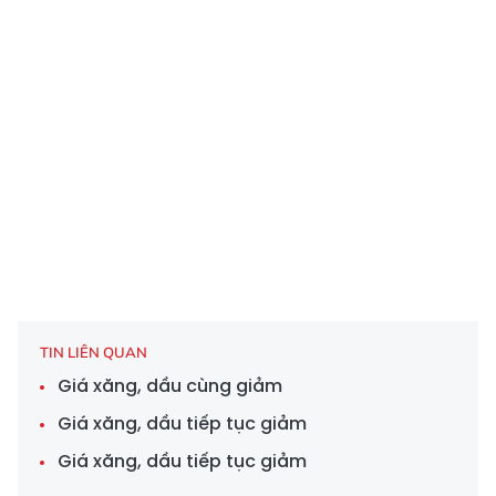
TIN LIÊN QUAN
Giá xăng, dầu cùng giảm
Giá xăng, dầu tiếp tục giảm
Giá xăng, dầu tiếp tục giảm