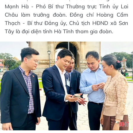
Mạnh Hà - Phó Bí thư Thường trực Tỉnh ủy Lai
Châu làm trưởng đoàn. Đồng chí Hoàng Cẩm
Thạch - Bí thư Đảng ủy, Chủ tịch HĐND xã Sơn
Tây là đại diện tỉnh Hà Tĩnh tham gia đoàn.