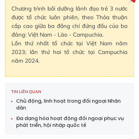
Chương trình bồi dưỡng lãnh đạo trẻ 3 nước
được tổ chức luân phiên, theo Thỏa thuận
cấp cao giữa ba đồng chí đứng đầu của ba
đảng: Việt Nam - Lào - Campuchia.
Lần thứ nhất tổ chức tại Việt Nam năm
2023; lần thứ hai tổ chức tại Campuchia
năm 2024.
TIN LIÊN QUAN
Chủ động, linh hoạt trong đối ngoại Nhân
dân
Đa dạng hóa hoạt động đối ngoại phục vụ
phát triển, hội nhập quốc tế