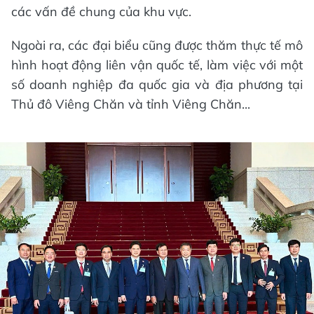
các vấn đề chung của khu vực.
Ngoài ra, các đại biểu cũng được thăm thực tế mô
hình hoạt động liên vận quốc tế, làm việc với một
số doanh nghiệp đa quốc gia và địa phương tại
Thủ đô Viêng Chăn và tỉnh Viêng Chăn...