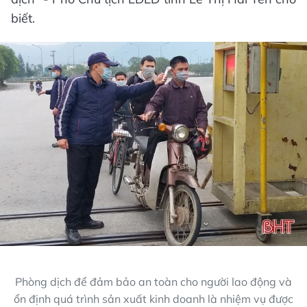
biết.
Phòng dịch để đảm bảo an toàn cho người lao động và
ổn định quá trình sản xuất kinh doanh là nhiệm vụ được