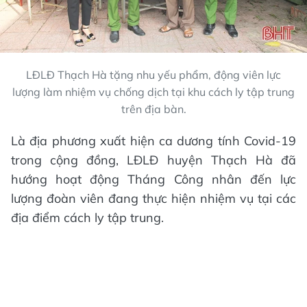
LĐLĐ Thạch Hà tặng nhu yếu phẩm, động viên lực
lượng làm nhiệm vụ chống dịch tại khu cách ly tập trung
trên địa bàn.
Là địa phương xuất hiện ca dương tính Covid-19
trong cộng đồng, LĐLĐ huyện Thạch Hà đã
hướng hoạt động Tháng Công nhân đến lực
lượng đoàn viên đang thực hiện nhiệm vụ tại các
địa điểm cách ly tập trung.