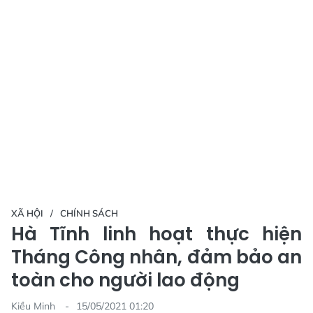
XÃ HỘI
CHÍNH SÁCH
Hà Tĩnh linh hoạt thực hiện
Tháng Công nhân, đảm bảo an
toàn cho người lao động
Kiều Minh
15/05/2021 01:20