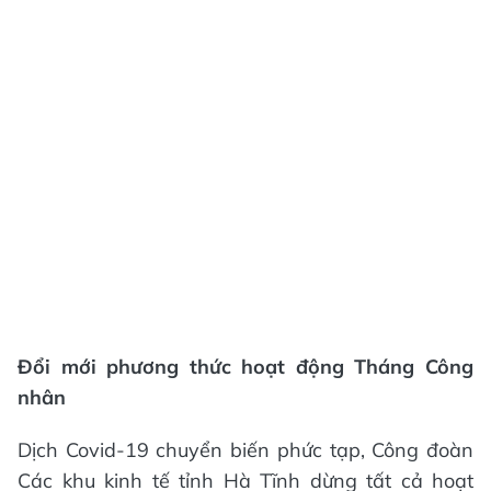
Đổi mới phương thức hoạt động Tháng Công
nhân
Dịch Covid-19 chuyển biến phức tạp, Công đoàn
Các khu kinh tế tỉnh Hà Tĩnh dừng tất cả hoạt