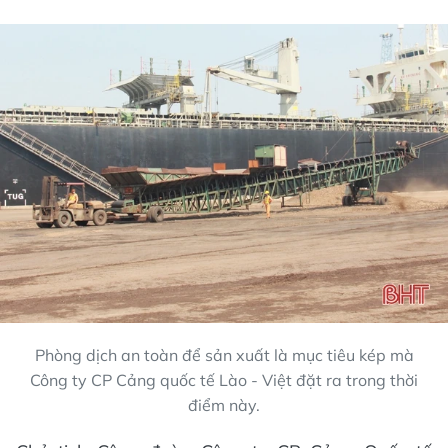
Phòng dịch an toàn để sản xuất là mục tiêu kép mà
Công ty CP Cảng quốc tế Lào - Việt đặt ra trong thời
điểm này.