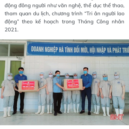
động đông người như văn nghệ, thể dục thể thao,
tham quan du lịch, chương trình “Tri ân người lao
động” theo kế hoạch trong Tháng Công nhân
2021.