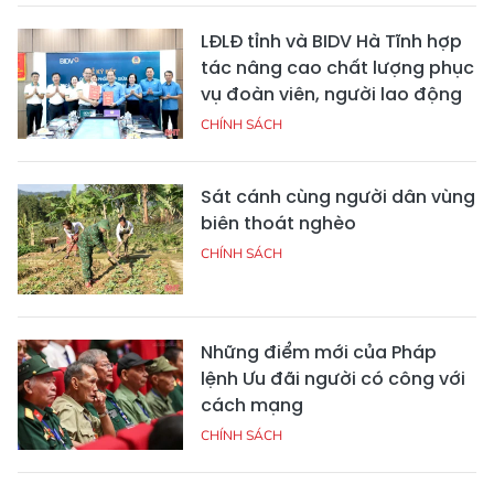
LĐLĐ tỉnh và BIDV Hà Tĩnh hợp
tác nâng cao chất lượng phục
vụ đoàn viên, người lao động
CHÍNH SÁCH
Sát cánh cùng người dân vùng
biên thoát nghèo
CHÍNH SÁCH
Những điểm mới của Pháp
lệnh Ưu đãi người có công với
cách mạng
CHÍNH SÁCH