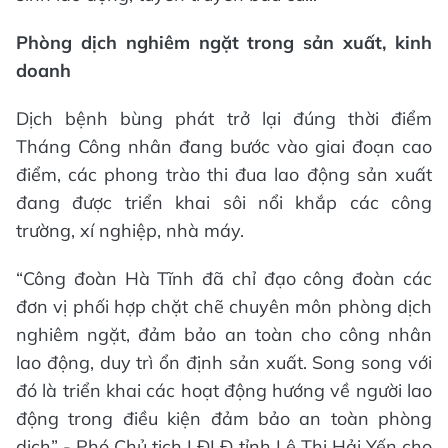
Phòng dịch nghiêm ngặt trong sản xuất, kinh
doanh
Dịch bệnh bùng phát trở lại đúng thời điểm
Tháng Công nhân đang bước vào giai đoạn cao
điểm, các phong trào thi đua lao động sản xuất
đang được triển khai sôi nổi khắp các công
trường, xí nghiệp, nhà máy.
“Công đoàn Hà Tĩnh đã chỉ đạo công đoàn các
đơn vị phối hợp chặt chẽ chuyên môn phòng dịch
nghiêm ngặt, đảm bảo an toàn cho công nhân
lao động, duy trì ổn định sản xuất. Song song với
đó là triển khai các hoạt động hướng về người lao
động trong điều kiện đảm bảo an toàn phòng
dịch” - Phó Chủ tịch LĐLĐ tỉnh Lê Thị Hải Yến cho