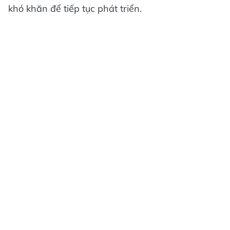
khó khăn để tiếp tục phát triển.