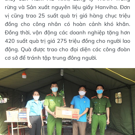
rừng và Sản xuất nguyên liệu giấy Hanviha. Đơn
vị cũng trao 25 suất quà trị giá hàng chục triệu
đồng cho công nhân có hoàn cảnh khó khăn.
Đồng thời, vận động các doanh nghiệp tặng hơn
420 suất quà trị giá 275 triệu đồng cho người lao
động. Quà được trao cho đại diện các công đoàn
cơ sở để tránh tập trung đông người.