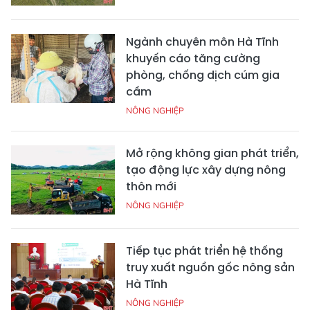
Ngành chuyên môn Hà Tĩnh
khuyến cáo tăng cường
phòng, chống dịch cúm gia
cầm
NÔNG NGHIỆP
Mở rộng không gian phát triển,
tạo động lực xây dựng nông
thôn mới
NÔNG NGHIỆP
Tiếp tục phát triển hệ thống
truy xuất nguồn gốc nông sản
Hà Tĩnh
NÔNG NGHIỆP