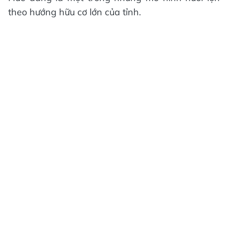
theo hướng hữu cơ lớn của tỉnh.