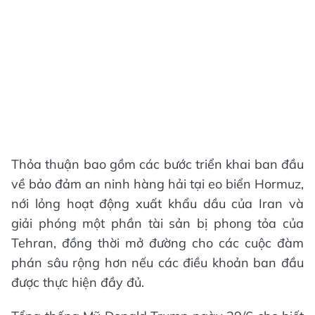
Thỏa thuận bao gồm các bước triển khai ban đầu
về bảo đảm an ninh hàng hải tại eo biển Hormuz,
nới lỏng hoạt động xuất khẩu dầu của Iran và
giải phóng một phần tài sản bị phong tỏa của
Tehran, đồng thời mở đường cho các cuộc đàm
phán sâu rộng hơn nếu các điều khoản ban đầu
được thực hiện đầy đủ.