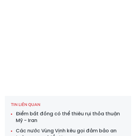
TIN LIÊN QUAN
Điểm bất đồng có thể thiêu rụi thỏa thuận
Mỹ - Iran
Các nước Vùng Vịnh kêu gọi đảm bảo an