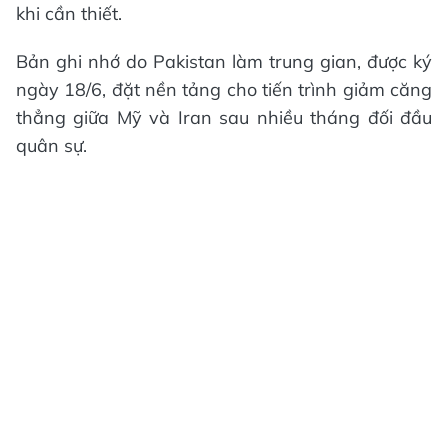
khi cần thiết.
Bản ghi nhớ do Pakistan làm trung gian, được ký
ngày 18/6, đặt nền tảng cho tiến trình giảm căng
thẳng giữa Mỹ và Iran sau nhiều tháng đối đầu
quân sự.