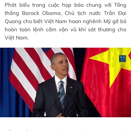
Phát biểu trong cuộc họp báo chung với Tổng
thống Barack Obama, Chủ tịch nước Trần Đại
Quang cho biết Việt Nam hoan nghênh Mỹ gỡ bỏ
hoàn toàn lệnh cấm vận vũ khí sát thương cho
Việt Nam.