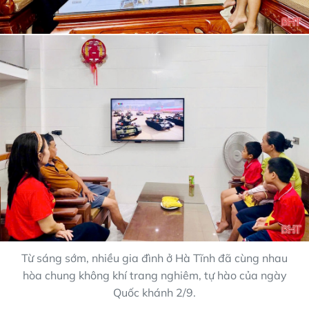
Từ sáng sớm, nhiều gia đình ở Hà Tĩnh đã cùng nhau
hòa chung không khí trang nghiêm, tự hào của ngày
Quốc khánh 2/9.