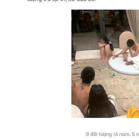
9 đối tượng (4 nam, 5 n