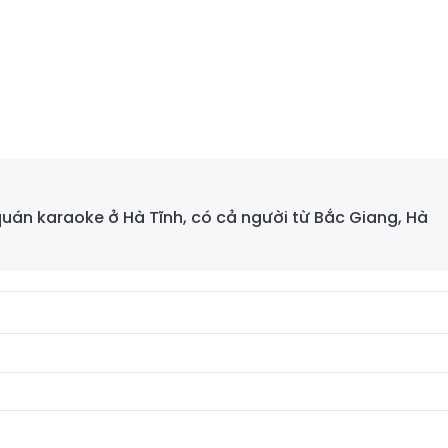
quán karaoke ở Hà Tĩnh, có cả người từ Bắc Giang, Hà