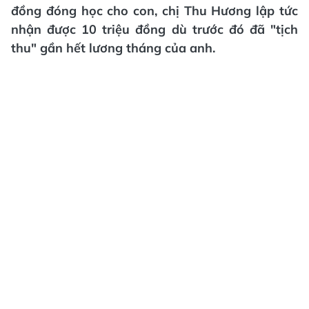
đồng đóng học cho con, chị Thu Hương lập tức
nhận được 10 triệu đồng dù trước đó đã "tịch
thu" gần hết lương tháng của anh.