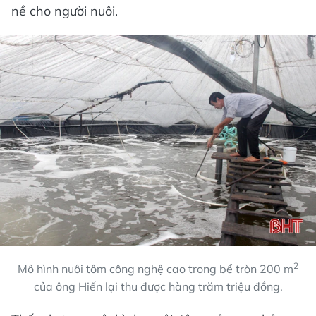
nề cho người nuôi.
2
Mô hình nuôi tôm công nghệ cao trong bể tròn 200 m
của ông Hiến lại thu được hàng trăm triệu đồng.