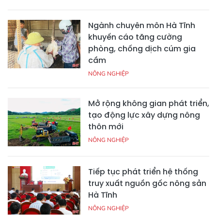
Ngành chuyên môn Hà Tĩnh
khuyến cáo tăng cường
phòng, chống dịch cúm gia
cầm
NÔNG NGHIỆP
Mở rộng không gian phát triển,
tạo động lực xây dựng nông
thôn mới
NÔNG NGHIỆP
Tiếp tục phát triển hệ thống
truy xuất nguồn gốc nông sản
Hà Tĩnh
NÔNG NGHIỆP