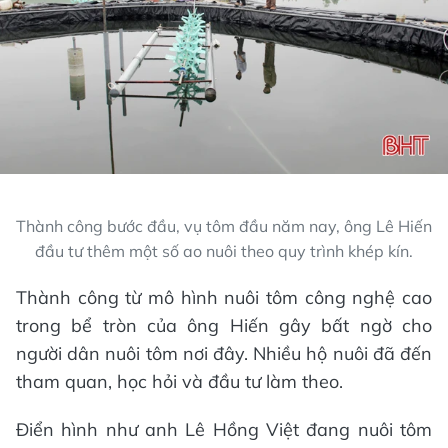
Thành công bước đầu, vụ tôm đầu năm nay, ông Lê Hiến
đầu tư thêm một số ao nuôi theo quy trình khép kín.
Thành công từ mô hình nuôi tôm công nghệ cao
trong bể tròn của ông Hiến gây bất ngờ cho
người dân nuôi tôm nơi đây. Nhiều hộ nuôi đã đến
tham quan, học hỏi và đầu tư làm theo.
Điển hình như anh Lê Hồng Việt đang nuôi tôm