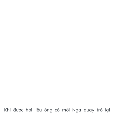
Khi được hỏi liệu ông có mời Nga quay trở lại