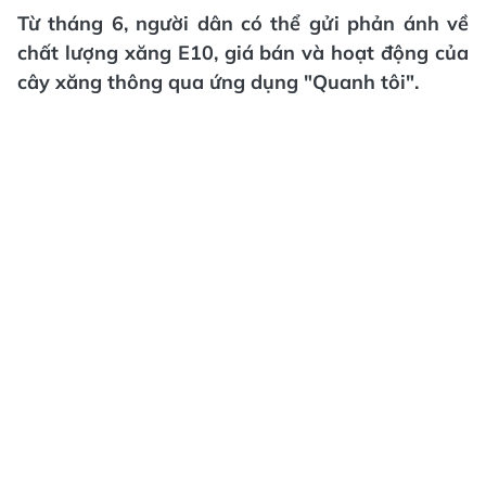
Từ tháng 6, người dân có thể gửi phản ánh về
chất lượng xăng E10, giá bán và hoạt động của
cây xăng thông qua ứng dụng "Quanh tôi".