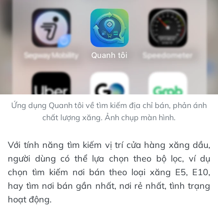
Ứng dụng Quanh tôi về tìm kiếm địa chỉ bán, phản ánh
chất lượng xăng. Ảnh chụp màn hình.
Với tính năng tìm kiếm vị trí cửa hàng xăng dầu,
người dùng có thể lựa chọn theo bộ lọc, ví dụ
chọn tìm kiếm nơi bán theo loại xăng E5, E10,
hay tìm nơi bán gần nhất, nơi rẻ nhất, tình trạng
hoạt động.