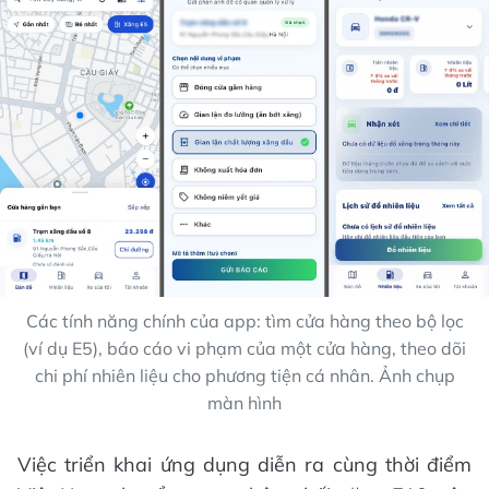
Các tính năng chính của app: tìm cửa hàng theo bộ lọc
(ví dụ E5), báo cáo vi phạm của một cửa hàng, theo dõi
chi phí nhiên liệu cho phương tiện cá nhân. Ảnh chụp
màn hình
Việc triển khai ứng dụng diễn ra cùng thời điểm