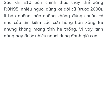
Sau khi E10 bán chính thức thay thế xăng
RON95, nhiều người dùng xe đời cũ (trước 2000),
ít bảo dưỡng, bảo dưỡng không đúng chuẩn có
nhu cầu tìm kiếm các cửa hàng bán xăng E5
nhưng không mang tính hệ thống. Vì vậy, tính
năng này được nhiều người dùng đánh giá cao.