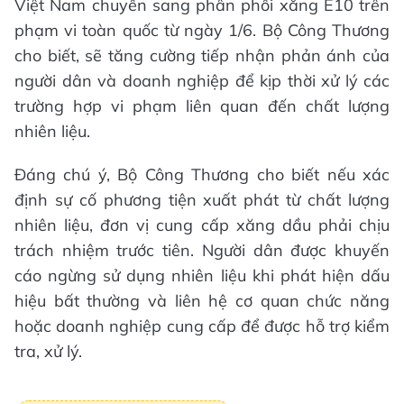
Việt Nam chuyển sang phân phối xăng E10 trên
phạm vi toàn quốc từ ngày 1/6. Bộ Công Thương
cho biết, sẽ tăng cường tiếp nhận phản ánh của
người dân và doanh nghiệp để kịp thời xử lý các
trường hợp vi phạm liên quan đến chất lượng
nhiên liệu.
Đáng chú ý, Bộ Công Thương cho biết nếu xác
định sự cố phương tiện xuất phát từ chất lượng
nhiên liệu, đơn vị cung cấp xăng dầu phải chịu
trách nhiệm trước tiên. Người dân được khuyến
cáo ngừng sử dụng nhiên liệu khi phát hiện dấu
hiệu bất thường và liên hệ cơ quan chức năng
hoặc doanh nghiệp cung cấp để được hỗ trợ kiểm
tra, xử lý.