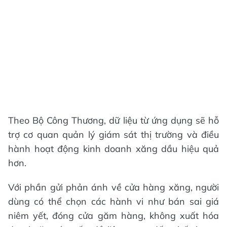
Theo Bộ Công Thương, dữ liệu từ ứng dụng sẽ hỗ
trợ cơ quan quản lý giám sát thị trường và điều
hành hoạt động kinh doanh xăng dầu hiệu quả
hơn.
Với phần gửi phản ánh về cửa hàng xăng, người
dùng có thể chọn các hành vi như bán sai giá
niêm yết, đóng cửa găm hàng, không xuất hóa