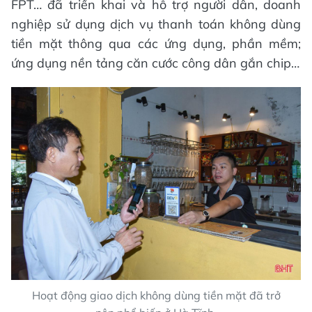
FPT… đã triển khai và hỗ trợ người dân, doanh
nghiệp sử dụng dịch vụ thanh toán không dùng
tiền mặt thông qua các ứng dụng, phần mềm;
ứng dụng nền tảng căn cước công dân gắn chip…
Hoạt động giao dịch không dùng tiền mặt đã trở