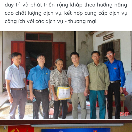
duy trì và phát triển rộng khắp theo hướng nâng
cao chất lượng dịch vụ, kết hợp cung cấp dịch vụ
công ích với các dịch vụ - thương mại.