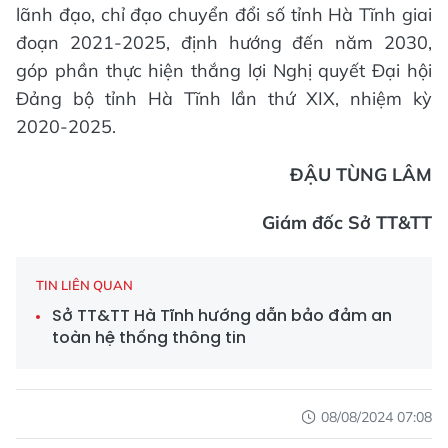
lãnh đạo, chỉ đạo chuyển đổi số tỉnh Hà Tĩnh giai
đoạn 2021-2025, định hướng đến năm 2030,
góp phần thực hiện thắng lợi Nghị quyết Đại hội
Đảng bộ tỉnh Hà Tĩnh lần thứ XIX, nhiệm kỳ
2020-2025.
ĐẬU TÙNG LÂM
Giám đốc Sở TT&TT
TIN LIÊN QUAN
Sở TT&TT Hà Tĩnh hướng dẫn bảo đảm an
toàn hệ thống thông tin
08/08/2024 07:08