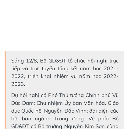
Sáng 12/8, Bộ GD&ĐT tổ chức hội nghị trực
tiếp và trực tuyến tổng kết năm học 2021-
2022, triển khai nhiệm vụ năm học 2022-
2023.
Dự hội nghị có Phó Thủ tướng Chính phủ Vũ
Đức Đam; Chủ nhiệm Ủy ban Văn hóa, Giáo
dục Quốc hội Nguyễn Đắc Vinh; đại diện các
bộ, ban ngành Trung ương. Về phía Bộ
GD&ĐT có Bộ trưởng Nguyễn Kim Sơn cùng