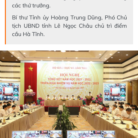
các thứ trưởng.
Bí thư Tỉnh ủy Hoàng Trung Dũng, Phó Chủ
tịch UBND tỉnh Lê Ngọc Châu chủ trì điểm
cầu Hà Tĩnh.