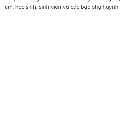
em, học sinh, sinh viên và các bậc phụ huynh.