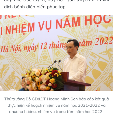
dịch bệnh diễn biến phức tạp…
Thứ trưởng Bộ GD&ĐT Hoàng Minh Sơn báo cáo kết quả
thực hiện kế hoạch nhiệm vụ năm học 2021-2022 và
phương hướng, nhiệm vụ trọng tâm năm học 2022-