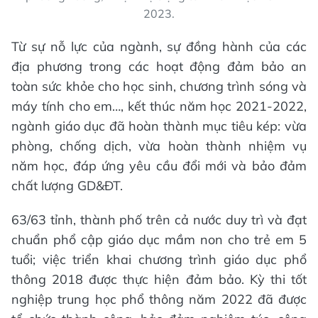
2023.
Từ sự nỗ lực của ngành, sự đồng hành của các
địa phương trong các hoạt động đảm bảo an
toàn sức khỏe cho học sinh, chương trình sóng và
máy tính cho em…, kết thúc năm học 2021-2022,
ngành giáo dục đã hoàn thành mục tiêu kép: vừa
phòng, chống dịch, vừa hoàn thành nhiệm vụ
năm học, đáp ứng yêu cầu đổi mới và bảo đảm
chất lượng GD&ĐT.
63/63 tỉnh, thành phố trên cả nước duy trì và đạt
chuẩn phổ cập giáo dục mầm non cho trẻ em 5
tuổi; việc triển khai chương trình giáo dục phổ
thông 2018 được thực hiện đảm bảo. Kỳ thi tốt
nghiệp trung học phổ thông năm 2022 đã được