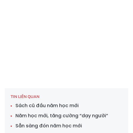
TIN LIÊN QUAN
Sách cũ đầu năm học mới
Năm học mới, tăng cường “dạy người”
Sẵn sàng đón năm học mới