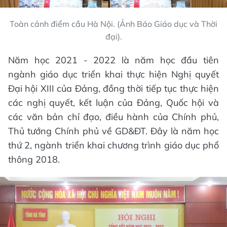
Toàn cảnh điểm cầu Hà Nội. (Ảnh Báo Giáo dục và Thời
đại).
Năm học 2021 - 2022 là năm học đầu tiên
ngành giáo dục triển khai thực hiện Nghị quyết
Đại hội XIII của Đảng, đồng thời tiếp tục thực hiện
các nghị quyết, kết luận của Đảng, Quốc hội và
các văn bản chỉ đạo, điều hành của Chính phủ,
Thủ tướng Chính phủ về GD&ĐT. Đây là năm học
thứ 2, ngành triển khai chương trình giáo dục phổ
thông 2018.