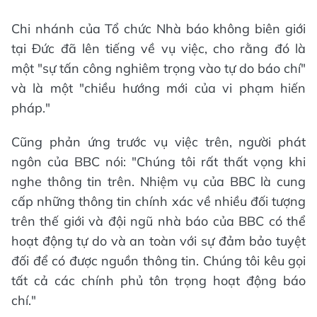
Chi nhánh của Tổ chức Nhà báo không biên giới
tại Đức đã lên tiếng về vụ việc, cho rằng đó là
một "sự tấn công nghiêm trọng vào tự do báo chí"
và là một "chiều hướng mới của vi phạm hiến
pháp."
Cũng phản ứng trước vụ việc trên, người phát
ngôn của BBC nói: "Chúng tôi rất thất vọng khi
nghe thông tin trên. Nhiệm vụ của BBC là cung
cấp những thông tin chính xác về nhiều đối tượng
trên thế giới và đội ngũ nhà báo của BBC có thể
hoạt động tự do và an toàn với sự đảm bảo tuyệt
đối để có được nguồn thông tin. Chúng tôi kêu gọi
tất cả các chính phủ tôn trọng hoạt động báo
chí."