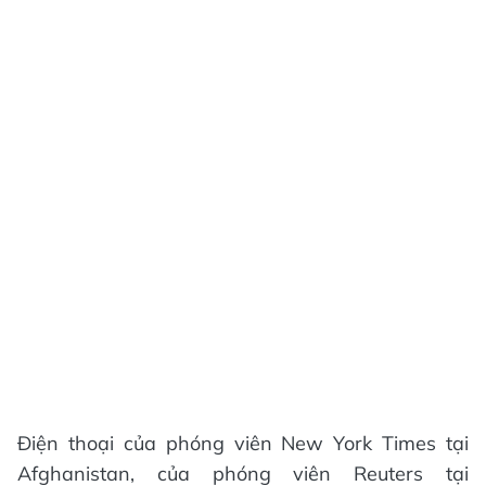
Điện thoại của phóng viên New York Times tại
Afghanistan, của phóng viên Reuters tại