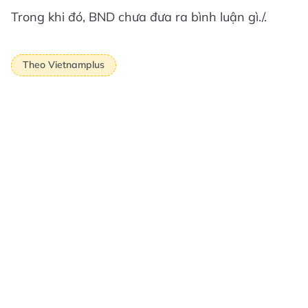
Trong khi đó, BND chưa đưa ra bình luận gì./.
Theo Vietnamplus