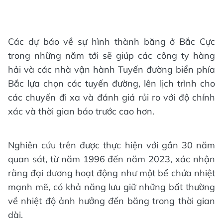
Các dự báo về sự hình thành băng ở Bắc Cực
trong những năm tới sẽ giúp các công ty hàng
hải và các nhà vận hành Tuyến đường biển phía
Bắc lựa chọn các tuyến đường, lên lịch trình cho
các chuyến đi xa và đánh giá rủi ro với độ chính
xác và thời gian báo trước cao hơn.
Nghiên cứu trên được thực hiện với gần 30 năm
quan sát, từ năm 1996 đến năm 2023, xác nhận
rằng đại dương hoạt động như một bể chứa nhiệt
mạnh mẽ, có khả năng lưu giữ những bất thường
về nhiệt độ ảnh hưởng đến băng trong thời gian
dài.