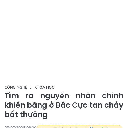
CÔNG NGHỆ
KHOA HỌC
Tìm ra nguyên nhân chính
khiến băng ở Bắc Cực tan chảy
bất thường
09/07/2026 08:00