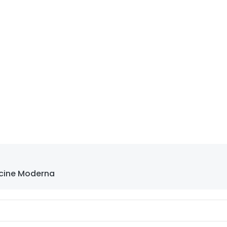
ccine Moderna