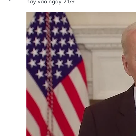
này vào ngày 21/9.