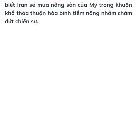
biết Iran sẽ mua nông sản của Mỹ trong khuôn
khổ thỏa thuận hòa bình tiềm năng nhằm chấm
dứt chiến sự.