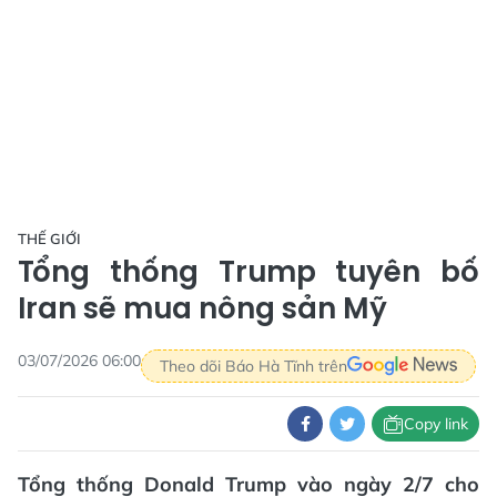
THẾ GIỚI
Tổng thống Trump tuyên bố
Iran sẽ mua nông sản Mỹ
03/07/2026 06:00
Theo dõi Báo Hà Tĩnh trên
Copy link
Tổng thống Donald Trump vào ngày 2/7 cho