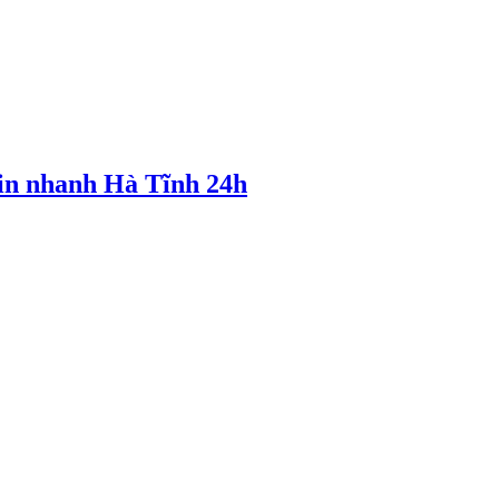
tin nhanh Hà Tĩnh 24h