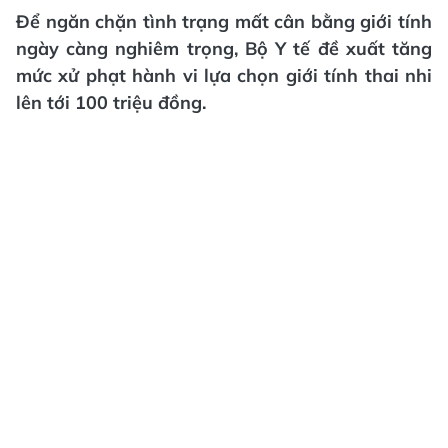
Để ngăn chặn tình trạng mất cân bằng giới tính
ngày càng nghiêm trọng, Bộ Y tế đề xuất tăng
mức xử phạt hành vi lựa chọn giới tính thai nhi
lên tới 100 triệu đồng.