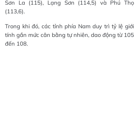
Sơn La (115), Lạng Sơn (114,5) và Phú Thọ
(113,6).
Trong khi đó, các tỉnh phía Nam duy trì tỷ lệ giới
tính gần mức cân bằng tự nhiên, dao động từ 105
đến 108.