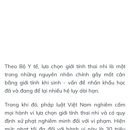
Theo Bộ Y tế, lựa chọn giới tính thai nhi là một
trong những nguyên nhân chính gây mất cân
bằng giới tính khi sinh - vấn đề nhân khẩu học
đã và đang để lại nhiều hệ lụy dài hạn.
Trong khi đó, pháp luật Việt Nam nghiêm cấm
mọi hành vi lựa chọn giới tính thai nhi và có quy
định xử phạt nghiêm minh đối với vi phạm. Hiện
mức phạt tối đa đối với hành vi này là 30 triệu