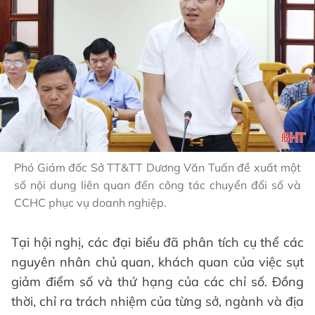
Phó Giám đốc Sở TT&TT Dương Văn Tuấn đề xuất một
số nội dung liên quan đến công tác chuyển đổi số và
CCHC phục vụ doanh nghiệp.
Tại hội nghị, các đại biểu đã phân tích cụ thể các
nguyên nhân chủ quan, khách quan của việc sụt
giảm điểm số và thứ hạng của các chỉ số. Đồng
thời, chỉ ra trách nhiệm của từng sở, ngành và địa