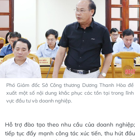
Phó Giám đốc Sở Công thương Dương Thanh Hòa đề
xuất một số nội dung khắc phục các tồn tại trong lĩnh
vực đầu tư và doanh nghiệp.
Hỗ trợ đào tạo theo nhu cầu của doanh nghiệp;
tiếp tục đẩy mạnh công tác xúc tiến, thu hút đầu