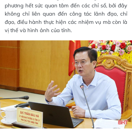
phương hết sức quan tâm đến các chỉ số, bởi đây
không chỉ liên quan đến công tác lãnh đạo, chỉ
đạo, điều hành thực hiện các nhiệm vụ mà còn là
vị thế và hình ảnh của tỉnh.