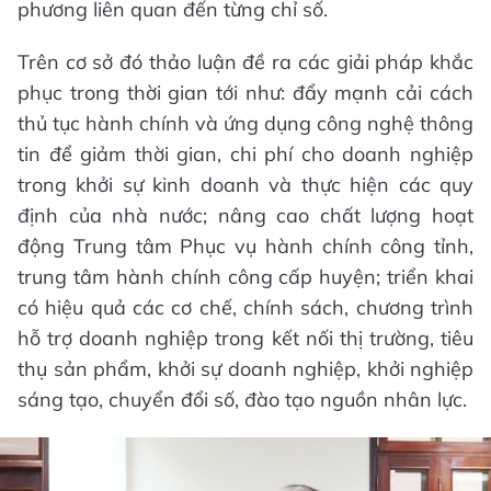
phương liên quan đến từng chỉ số.
Trên cơ sở đó thảo luận đề ra các giải pháp khắc
phục trong thời gian tới như: đẩy mạnh cải cách
thủ tục hành chính và ứng dụng công nghệ thông
tin để giảm thời gian, chi phí cho doanh nghiệp
trong khởi sự kinh doanh và thực hiện các quy
định của nhà nước; nâng cao chất lượng hoạt
động Trung tâm Phục vụ hành chính công tỉnh,
trung tâm hành chính công cấp huyện; triển khai
có hiệu quả các cơ chế, chính sách, chương trình
hỗ trợ doanh nghiệp trong kết nối thị trường, tiêu
thụ sản phẩm, khởi sự doanh nghiệp, khởi nghiệp
sáng tạo, chuyển đổi số, đào tạo nguồn nhân lực.