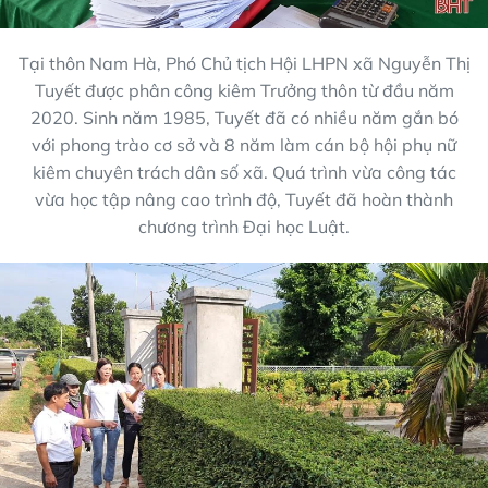
Tại thôn Nam Hà, Phó Chủ tịch Hội LHPN xã Nguyễn Thị
Tuyết được phân công kiêm Trưởng thôn từ đầu năm
2020. Sinh năm 1985, Tuyết đã có nhiều năm gắn bó
với phong trào cơ sở và 8 năm làm cán bộ hội phụ nữ
kiêm chuyên trách dân số xã. Quá trình vừa công tác
vừa học tập nâng cao trình độ, Tuyết đã hoàn thành
chương trình Đại học Luật.