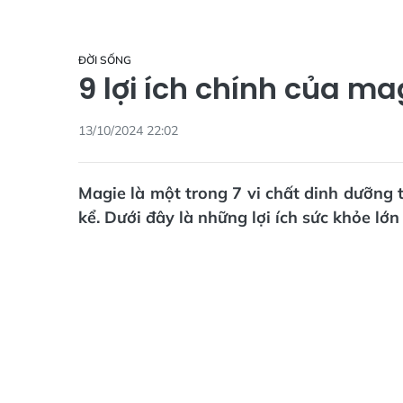
ĐỜI SỐNG
9 lợi ích chính của ma
13/10/2024 22:02
Magie là một trong 7 vi chất dinh dưỡng 
kể. Dưới đây là những lợi ích sức khỏe lớ