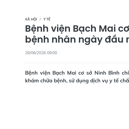
XÃ HỘI
Y TẾ
Bệnh viện Bạch Mai cơ
bệnh nhân ngày đầu 
26/06/2026 09:00
Bệnh viện Bạch Mai cơ sở Ninh Bình ch
khám chữa bệnh, sử dụng dịch vụ y tế chấ