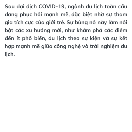
Sau đại dịch COVID-19, ngành du lịch toàn cầu
đang phục hồi mạnh mẽ, đặc biệt nhờ sự tham
gia tích cực của giới trẻ. Sự bùng nổ này làm nổi
bật các xu hướng mới, như khám phá các điểm
đến ít phổ biến, du lịch theo sự kiện và sự kết
hợp mạnh mẽ giữa công nghệ và trải nghiệm du
lịch.