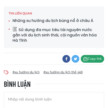
TIN LIÊN QUAN
Những xu hướng du lịch bùng nổ ở châu Á
Sử dụng đa mục tiêu tài nguyên nước
gắn với du lịch sinh thái, cội nguồn văn hóa
Hà Tĩnh
Copy link
#xu hướng du lịch
#xu hướng du lịch thế giới
BÌNH LUẬN