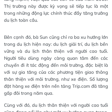
Thị trường này được kỳ vọng sẽ tiếp tục là một
trong những động lực chính thúc đẩy tăng trưởng
du lịch toàn cầu.
Bên cạnh đó, bà Sun cũng chỉ ra ba xu hướng lớn
trong du lịch hiện nay: du lịch giải trí, du lịch bền
vững và du lịch thân thiện với người cao tuổi.
Người tiêu dùng ngày càng quan tâm đến các
chuyến đi ít tác động đến môi trường, đặc biệt là
với sự gia tăng của các phương tiện giao thông
thân thiện với môi trường, như xe điện. Số lượng
đặt hàng xe điện trên nền tảng Trip.com đã tăng
gấp đôi trong năm qua.
Cùng với đó, du lịch thân thiện với người cao tuổi