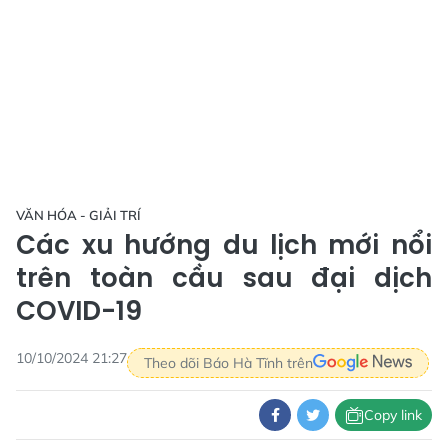
VĂN HÓA - GIẢI TRÍ
Các xu hướng du lịch mới nổi
trên toàn cầu sau đại dịch
COVID-19
10/10/2024 21:27
Theo dõi Báo Hà Tĩnh trên
Copy link