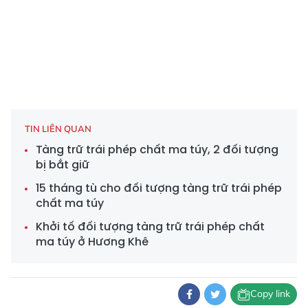
TIN LIÊN QUAN
Tàng trữ trái phép chất ma túy, 2 đối tượng
bị bắt giữ
15 tháng tù cho đối tượng tàng trữ trái phép
chất ma túy
Khởi tố đối tượng tàng trữ trái phép chất
ma túy ở Hương Khê
Copy link