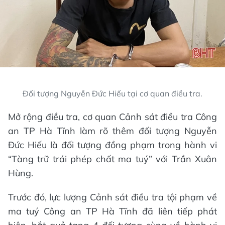
Đối tượng Nguyễn Đức Hiếu tại cơ quan điều tra.
Mở rộng điều tra, cơ quan Cảnh sát điều tra Công
an TP Hà Tĩnh làm rõ thêm đối tượng Nguyễn
Đức Hiếu là đối tượng đồng phạm trong hành vi
“Tàng trữ trái phép chất ma tuý” với Trần Xuân
Hùng.
Trước đó, lực lượng Cảnh sát điều tra tội phạm về
ma tuý Công an TP Hà Tĩnh đã liên tiếp phát