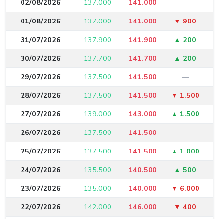
02/08/2026
137.000
141.000
—
01/08/2026
137.000
141.000
▼ 900
31/07/2026
137.900
141.900
▲ 200
30/07/2026
137.700
141.700
▲ 200
29/07/2026
137.500
141.500
—
28/07/2026
137.500
141.500
▼ 1.500
27/07/2026
139.000
143.000
▲ 1.500
26/07/2026
137.500
141.500
—
25/07/2026
137.500
141.500
▲ 1.000
24/07/2026
135.500
140.500
▲ 500
23/07/2026
135.000
140.000
▼ 6.000
22/07/2026
142.000
146.000
▼ 400