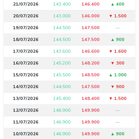
21/07/2026
143.400
146.400
▲ 400
20/07/2026
143.000
146.000
▼ 1.500
19/07/2026
144.500
147.500
—
18/07/2026
144.500
147.500
▲ 900
17/07/2026
143.600
146.600
▼ 1.600
16/07/2026
145.200
148.200
▼ 300
15/07/2026
145.500
148.500
▲ 1.000
14/07/2026
144.500
147.500
▼ 900
13/07/2026
145.400
148.400
▼ 1.500
12/07/2026
146.900
149.900
—
11/07/2026
146.900
149.900
—
10/07/2026
146.900
149.900
▲ 900