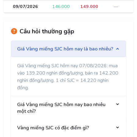
09/07/2026
146.000
149.000
—
Câu hỏi thường gặp
Giá Vàng miếng SJC hôm nay là bao nhiêu?
Giá Vàng miếng SJC hôm nay 07/08/2026: mua
vào 139.200 nghìn đồng/lượng, bán ra 142.200
nghìn đồng/lượng. 1 chỉ SJC = 14.220 nghìn
đồng.
Giá Vàng miếng SJC hôm nay bao nhiêu
một chỉ?
Vàng miếng SJC có đặc điểm gì?