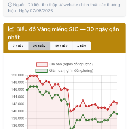
Nguồn: Dữ liệu thu thập từ website chính thức các thương
hiệu · Ngày 07/08/2026
Biểu đồ Vàng miếng SJC —
30 ngày
gần
nhất
7 ngày
30 ngày
90 ngày
1 năm