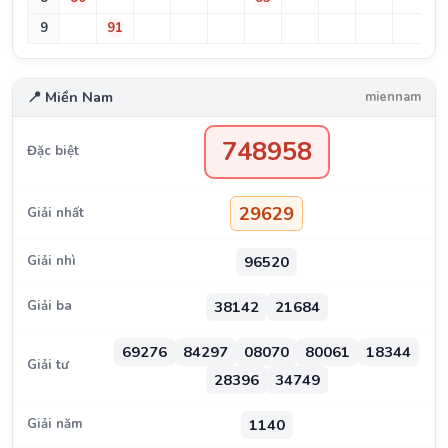
9
91
📍 Miền Nam
miennam
748958
Đặc biệt
29629
Giải nhất
Giải nhì
96520
Giải ba
38142
21684
69276
84297
08070
80061
18344
Giải tư
28396
34749
Giải năm
1140