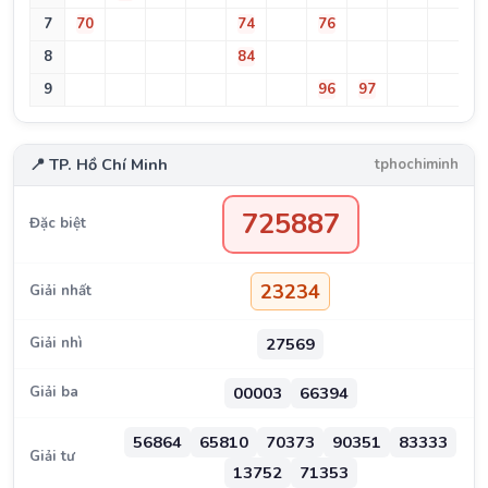
7
70
74
76
8
84
9
96
97
📍 TP. Hồ Chí Minh
tphochiminh
725887
Đặc biệt
23234
Giải nhất
Giải nhì
27569
Giải ba
00003
66394
56864
65810
70373
90351
83333
Giải tư
13752
71353