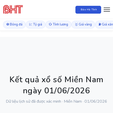
Báo Hà Tĩnh
⚽ Bóng đá
💹 Tỷ giá
💱 Tính lương
🥇 Giá vàng
⛽ Giá xă
Kết quả xổ số Miền Nam
ngày 01/06/2026
Dữ liệu lịch sử đã được xác minh · Miền Nam · 01/06/2026