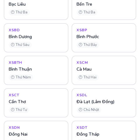
Bạc Liêu
Bến Tre
🕐 Thứ Ba
🕐 Thứ Ba
XSBD
XSBP
Bình Dương
Bình Phước
🕐 Thứ Sáu
🕐 Thứ Bảy
XSBTH
XSCM
Bình Thuận
Cà Mau
🕐 Thứ Năm
🕐 Thứ Hai
XSCT
XSDL
Cần Thơ
Đà Lạt (Lâm Đồng)
🕐 Thứ Tư
🕐 Chủ Nhật
XSDN
XSDT
Đồng Nai
Đồng Tháp