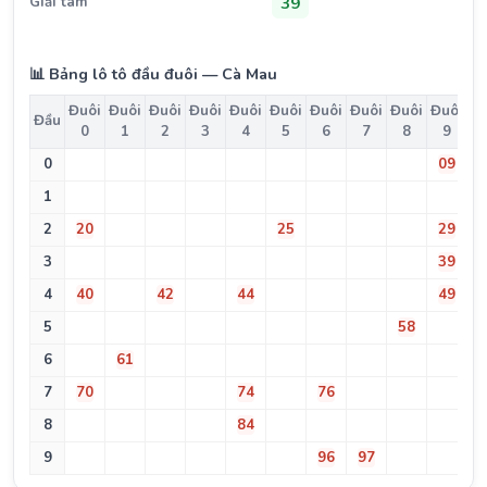
Giải tám
39
📊 Bảng lô tô đầu đuôi — Cà Mau
Đuôi
Đuôi
Đuôi
Đuôi
Đuôi
Đuôi
Đuôi
Đuôi
Đuôi
Đuôi
Đầu
0
1
2
3
4
5
6
7
8
9
0
09
1
2
20
25
29
3
39
4
40
42
44
49
5
58
6
61
7
70
74
76
8
84
9
96
97