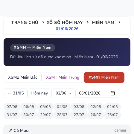
TRANG CHỦ
XỔ SỐ HÔM NAY
MIỀN NAM
01/06/2026
XSMN — Miền Nam
Dữ liệu lịch sử đã được xác minh · Miền Nam · 01/06/2026
XSMB Miền Bắc
XSMT Miền Trung
XSMN Miền Nam
← 31/05
Hôm nay
02/06 →
07/08
06/08
05/08
04/08
03/08
02/08
01/08
31/07
30/07
29/07
28/07
27/07
26/07
25/07
📍 Cà Mau
camau