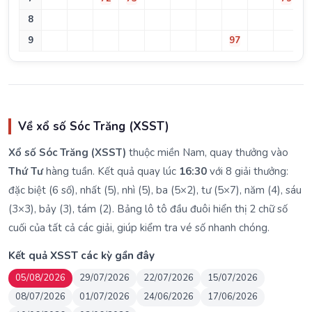
8
9
97
Về xổ số Sóc Trăng (XSST)
Xổ số Sóc Trăng (XSST)
thuộc miền Nam, quay thưởng vào
Thứ Tư
hàng tuần. Kết quả quay lúc
16:30
với 8 giải thưởng:
đặc biệt (6 số), nhất (5), nhì (5), ba (5×2), tư (5×7), năm (4), sáu
(3×3), bảy (3), tám (2). Bảng lô tô đầu đuôi hiển thị 2 chữ số
cuối của tất cả các giải, giúp kiểm tra vé số nhanh chóng.
Kết quả XSST các kỳ gần đây
05/08/2026
29/07/2026
22/07/2026
15/07/2026
08/07/2026
01/07/2026
24/06/2026
17/06/2026