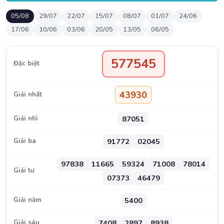
05/08
29/07
22/07
15/07
08/07
01/07
24/06
17/06
10/06
03/06
20/05
13/05
06/05
577545
Đặc biệt
43930
Giải nhất
Giải nhì
87051
Giải ba
91772
02045
97838
11665
59324
71008
78014
Giải tư
07373
46479
Giải năm
5400
Giải sáu
7408
2897
8938