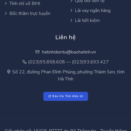
Quy đổi tiền tệ
Tính chỉ số BMI
Lãi vay ngân hàng
Bốc thăm trực tuyến
Lãi tiết kiệm
Liên hệ
hatinhdientu@baohatinh.vn
(023)95.858.608 — (023)93.693.427
Số 22, đường Phan Đình Phùng, phường Thành Sen, tỉnh
Hà Tĩnh
Báo Hà Tĩnh điện tử