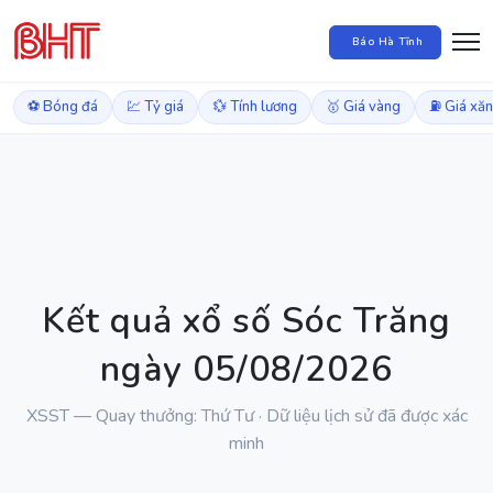
Báo Hà Tĩnh
⚽ Bóng đá
💹 Tỷ giá
💱 Tính lương
🥇 Giá vàng
⛽ Giá xă
Kết quả xổ số Sóc Trăng
ngày 05/08/2026
XSST — Quay thưởng: Thứ Tư · Dữ liệu lịch sử đã được xác
minh