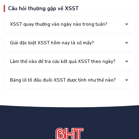
Câu hỏi thường gặp về XSST
XSST quay thưởng vào ngày nào trong tuần?
Giải đặc biệt XSST hôm nay là số mấy?
Làm thế nào để tra cứu kết quả XSST theo ngày?
Bảng lô tô đầu đuôi XSST được tính như thế nào?