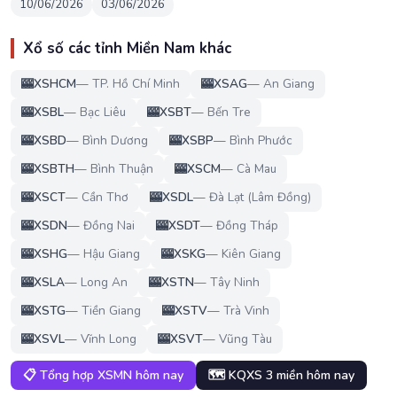
10/06/2026
03/06/2026
Xổ số các tỉnh Miền Nam khác
🎰
XSHCM
— TP. Hồ Chí Minh
🎰
XSAG
— An Giang
🎰
XSBL
— Bạc Liêu
🎰
XSBT
— Bến Tre
🎰
XSBD
— Bình Dương
🎰
XSBP
— Bình Phước
🎰
XSBTH
— Bình Thuận
🎰
XSCM
— Cà Mau
🎰
XSCT
— Cần Thơ
🎰
XSDL
— Đà Lạt (Lâm Đồng)
🎰
XSDN
— Đồng Nai
🎰
XSDT
— Đồng Tháp
🎰
XSHG
— Hậu Giang
🎰
XSKG
— Kiên Giang
🎰
XSLA
— Long An
🎰
XSTN
— Tây Ninh
🎰
XSTG
— Tiền Giang
🎰
XSTV
— Trà Vinh
🎰
XSVL
— Vĩnh Long
🎰
XSVT
— Vũng Tàu
📋 Tổng hợp XSMN hôm nay
🗺️ KQXS 3 miền hôm nay