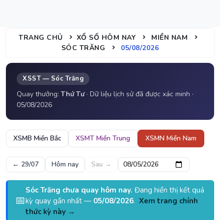
TRANG CHỦ
XỔ SỐ HÔM NAY
MIỀN NAM
SÓC TRĂNG
05/08/2026
XSST — Sóc Trăng
Quay thưởng:
Thứ Tư
· Dữ liệu lịch sử đã được xác minh ·
05/08/2026
XSMB Miền Bắc
XSMT Miền Trung
XSMN Miền Nam
← 29/07
Hôm nay
Sau →
Sóc Trăng chưa quay hôm nay.
Đang hiển thị kết quả
📅
kỳ quay gần nhất —
05/08/2026
.
Xem trang chính
thức kỳ này →