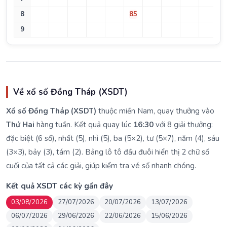
8
85
9
Về xổ số Đồng Tháp (XSDT)
Xổ số Đồng Tháp (XSDT)
thuộc miền Nam, quay thưởng vào
Thứ Hai
hàng tuần. Kết quả quay lúc
16:30
với 8 giải thưởng:
đặc biệt (6 số), nhất (5), nhì (5), ba (5×2), tư (5×7), năm (4), sáu
(3×3), bảy (3), tám (2). Bảng lô tô đầu đuôi hiển thị 2 chữ số
cuối của tất cả các giải, giúp kiểm tra vé số nhanh chóng.
Kết quả XSDT các kỳ gần đây
03/08/2026
27/07/2026
20/07/2026
13/07/2026
06/07/2026
29/06/2026
22/06/2026
15/06/2026