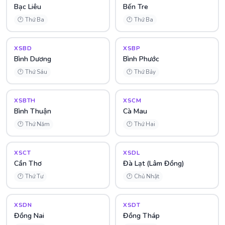
Bạc Liêu
Bến Tre
🕐 Thứ Ba
🕐 Thứ Ba
XSBD
XSBP
Bình Dương
Bình Phước
🕐 Thứ Sáu
🕐 Thứ Bảy
XSBTH
XSCM
Bình Thuận
Cà Mau
🕐 Thứ Năm
🕐 Thứ Hai
XSCT
XSDL
Cần Thơ
Đà Lạt (Lâm Đồng)
🕐 Thứ Tư
🕐 Chủ Nhật
XSDN
XSDT
Đồng Nai
Đồng Tháp