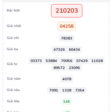
210203
Đặc biệt
04258
Giải nhất
Giải nhì
78383
Giải ba
47326
60434
03373
53884
70056
07429
11028
Giải tư
89572
23095
Giải năm
4078
Giải sáu
7091
1328
7354
Giải bảy
145