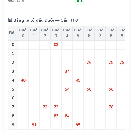
Giải tám
40
📊 Bảng lô tô đầu đuôi — Cần Thơ
Đuôi
Đuôi
Đuôi
Đuôi
Đuôi
Đuôi
Đuôi
Đuôi
Đuôi
Đuôi
Đầu
0
1
2
3
4
5
6
7
8
9
0
03
1
2
26
28
29
3
34
4
40
45
5
54
56
58
6
7
72
73
78
8
83
84
9
91
95