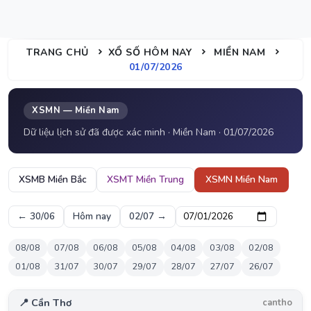
TRANG CHỦ
XỔ SỐ HÔM NAY
MIỀN NAM
01/07/2026
XSMN — Miền Nam
Dữ liệu lịch sử đã được xác minh · Miền Nam · 01/07/2026
XSMB Miền Bắc
XSMT Miền Trung
XSMN Miền Nam
← 30/06
Hôm nay
02/07 →
08/08
07/08
06/08
05/08
04/08
03/08
02/08
01/08
31/07
30/07
29/07
28/07
27/07
26/07
📍 Cần Thơ
cantho