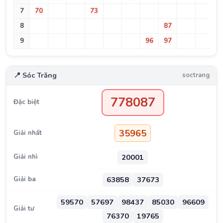
7
70
73
8
87
9
96
97
📍 Sóc Trăng
soctrang
778087
Đặc biệt
35965
Giải nhất
Giải nhì
20001
Giải ba
63858
37673
59570
57697
98437
85030
96609
Giải tư
76370
19765