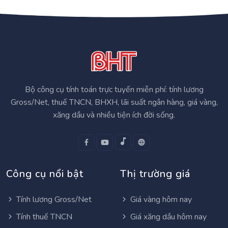
Bộ công cụ tính toán trực tuyến miễn phí: tính lương
Gross/Net, thuế TNCN, BHXH, lãi suất ngân hàng, giá vàng,
xăng dầu và nhiều tiện ích đời sống.
Công cụ nổi bật
Thị trường giá
Tính lương Gross/Net
Giá vàng hôm nay
Tính thuế TNCN
Giá xăng dầu hôm nay