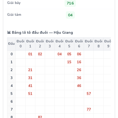
Giải bảy
716
Giải tám
04
📊 Bảng lô tô đầu đuôi — Hậu Giang
Đuôi
Đuôi
Đuôi
Đuôi
Đuôi
Đuôi
Đuôi
Đuôi
Đuôi
Đuôi
Đầu
0
1
2
3
4
5
6
7
8
9
0
01
02
04
05
06
1
15
16
2
21
26
3
31
36
4
41
46
5
51
57
6
7
77
8
82