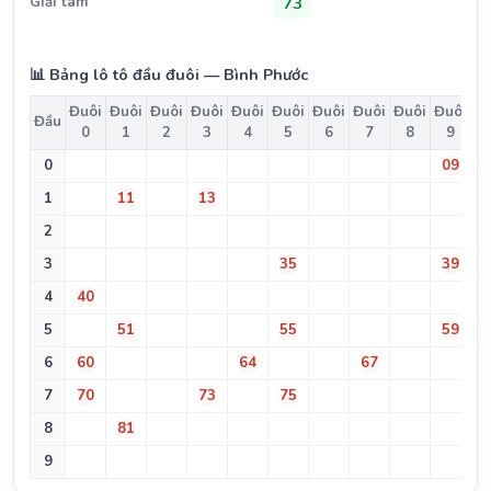
Giải tám
73
📊 Bảng lô tô đầu đuôi — Bình Phước
Đuôi
Đuôi
Đuôi
Đuôi
Đuôi
Đuôi
Đuôi
Đuôi
Đuôi
Đuôi
Đầu
0
1
2
3
4
5
6
7
8
9
0
09
1
11
13
2
3
35
39
4
40
5
51
55
59
6
60
64
67
7
70
73
75
8
81
9