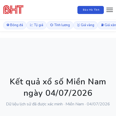
Báo Hà Tĩnh
⚽ Bóng đá
💹 Tỷ giá
💱 Tính lương
🥇 Giá vàng
⛽ Giá xă
Kết quả xổ số Miền Nam
ngày 04/07/2026
Dữ liệu lịch sử đã được xác minh · Miền Nam · 04/07/2026