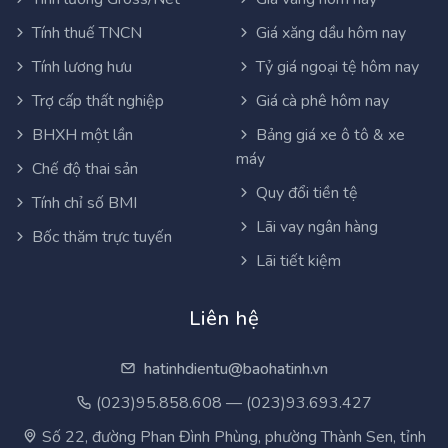
Tính thuế TNCN
Giá xăng dầu hôm nay
Tính lương hưu
Tỷ giá ngoại tệ hôm nay
Trợ cấp thất nghiệp
Giá cà phê hôm nay
BHXH một lần
Bảng giá xe ô tô & xe
máy
Chế độ thai sản
Quy đổi tiền tệ
Tính chỉ số BMI
Lãi vay ngân hàng
Bốc thăm trực tuyến
Lãi tiết kiệm
Liên hệ
hatinhdientu@baohatinh.vn
(023)95.858.608 — (023)93.693.427
Số 22, đường Phan Đình Phùng, phường Thành Sen, tỉnh