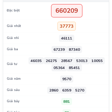
660209
Đặc biệt
37773
Giải nhất
Giải nhì
46111
Giải ba
67239
87340
46035
26275
28567
53013
10055
Giải tư
05364
85451
Giải năm
9570
Giải sáu
2860
6359
5270
Giải bảy
881