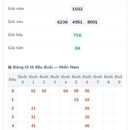
Giải năm
1502
Giải sáu
6236
4951
8001
Giải bảy
716
Giải tám
04
📊 Bảng lô tô đầu đuôi — Miền Nam
Đuôi
Đuôi
Đuôi
Đuôi
Đuôi
Đuôi
Đuôi
Đuôi
Đuôi
Đuôi
Đầu
0
1
2
3
4
5
6
7
8
9
0
01
02
04
05
06
1
15
16
2
21
26
3
31
36
4
41
46