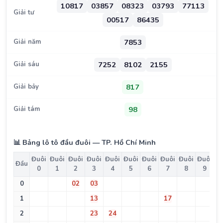
10817
03857
08323
03793
77113
Giải tư
00517
86435
Giải năm
7853
Giải sáu
7252
8102
2155
Giải bảy
817
Giải tám
98
📊 Bảng lô tô đầu đuôi — TP. Hồ Chí Minh
Đuôi
Đuôi
Đuôi
Đuôi
Đuôi
Đuôi
Đuôi
Đuôi
Đuôi
Đuôi
Đầu
0
1
2
3
4
5
6
7
8
9
0
02
03
1
13
17
2
23
24