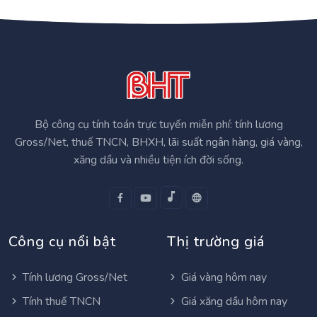
Bộ công cụ tính toán trực tuyến miễn phí: tính lương
Gross/Net, thuế TNCN, BHXH, lãi suất ngân hàng, giá vàng,
xăng dầu và nhiều tiện ích đời sống.
Công cụ nổi bật
Thị trường giá
Tính lương Gross/Net
Giá vàng hôm nay
Tính thuế TNCN
Giá xăng dầu hôm nay