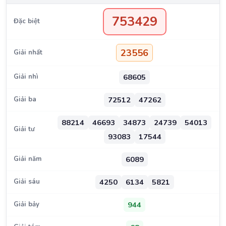
753429
Đặc biệt
23556
Giải nhất
Giải nhì
68605
Giải ba
72512
47262
88214
46693
34873
24739
54013
Giải tư
93083
17544
Giải năm
6089
Giải sáu
4250
6134
5821
Giải bảy
944