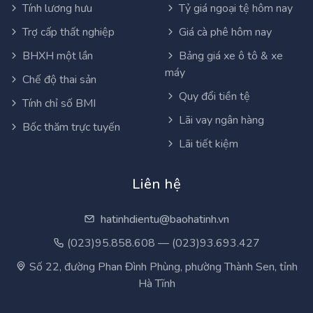
Tính lương hưu
Tỷ giá ngoại tệ hôm nay
Trợ cấp thất nghiệp
Giá cà phê hôm nay
BHXH một lần
Bảng giá xe ô tô & xe
máy
Chế độ thai sản
Quy đổi tiền tệ
Tính chỉ số BMI
Lãi vay ngân hàng
Bốc thăm trực tuyến
Lãi tiết kiệm
Liên hệ
hatinhdientu@baohatinh.vn
(023)95.858.608 — (023)93.693.427
Số 22, đường Phan Đình Phùng, phường Thành Sen, tỉnh
Hà Tĩnh