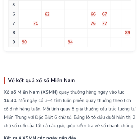
5
6
62
66
67
7
71
76
77
8
89
9
90
94
Về kết quả xổ số Miền Nam
Xổ số Miền Nam (XSMN)
quay thưởng hàng ngày vào lúc
16:30
. Mỗi ngày có 3–4 tỉnh luân phiên quay thưởng theo lịch
cố định hàng tuần. Mỗi tỉnh quay 8 giải thưởng cấu trúc tương tự
Miền Trung với Đặc Biệt 6 chữ số. Bảng lô tô đầu đuôi hiển thị 2
chữ số cuối của tất cả các giải, giúp kiểm tra vé số nhanh chóng.
Kết quả XSMN các ngày gần đây