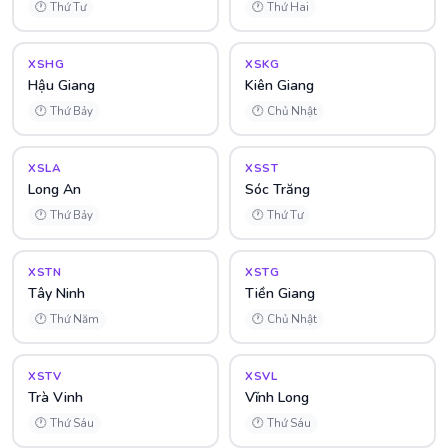
🕐 Thứ Tư
🕐 Thứ Hai
XSHG
XSKG
Hậu Giang
Kiên Giang
🕐 Thứ Bảy
🕐 Chủ Nhật
XSLA
XSST
Long An
Sóc Trăng
🕐 Thứ Bảy
🕐 Thứ Tư
XSTN
XSTG
Tây Ninh
Tiền Giang
🕐 Thứ Năm
🕐 Chủ Nhật
XSTV
XSVL
Trà Vinh
Vĩnh Long
🕐 Thứ Sáu
🕐 Thứ Sáu