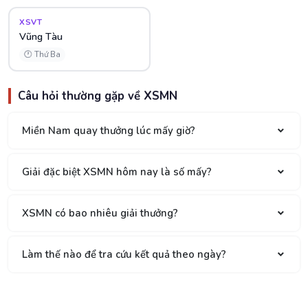
XSVT
Vũng Tàu
🕐 Thứ Ba
Câu hỏi thường gặp về XSMN
Miền Nam quay thưởng lúc mấy giờ?
Giải đặc biệt XSMN hôm nay là số mấy?
XSMN có bao nhiêu giải thưởng?
Làm thế nào để tra cứu kết quả theo ngày?