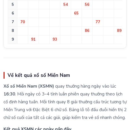
5
54
56
6
65
7
70
77
8
86
89
9
91
93
Về kết quả xổ số Miền Nam
Xổ số Miền Nam (XSMN)
quay thưởng hàng ngày vào lúc
16:30
. Mỗi ngày có 3–4 tỉnh luân phiên quay thưởng theo lịch
cố định hàng tuần. Mỗi tỉnh quay 8 giải thưởng cấu trúc tương tự
Miền Trung với Đặc Biệt 6 chữ số. Bảng lô tô đầu đuôi hiển thị 2
chữ số cuối của tất cả các giải, giúp kiểm tra vé số nhanh chóng.
Kết quả XSMN các ngày gần đây