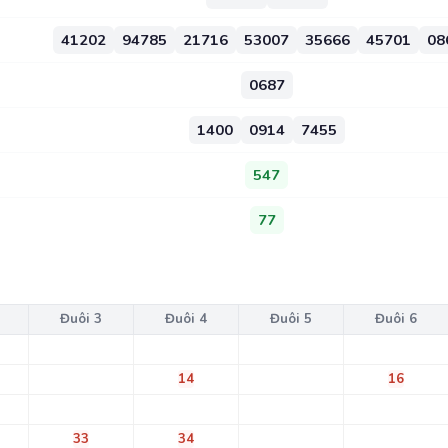
41202
94785
21716
53007
35666
45701
08
0687
1400
0914
7455
547
77
Đuôi 3
Đuôi 4
Đuôi 5
Đuôi 6
14
16
33
34