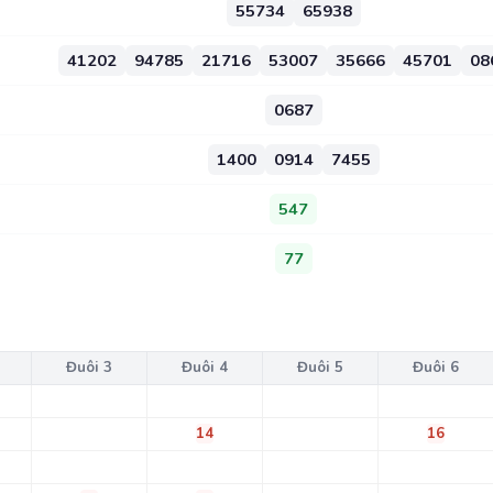
55734
65938
41202
94785
21716
53007
35666
45701
08
0687
1400
0914
7455
547
77
Đuôi 3
Đuôi 4
Đuôi 5
Đuôi 6
14
16