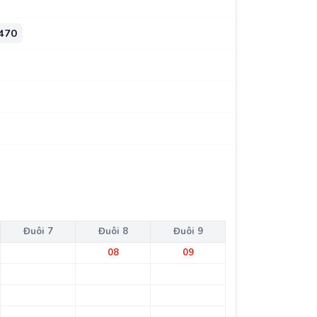
470
Đuôi 7
Đuôi 8
Đuôi 9
08
09