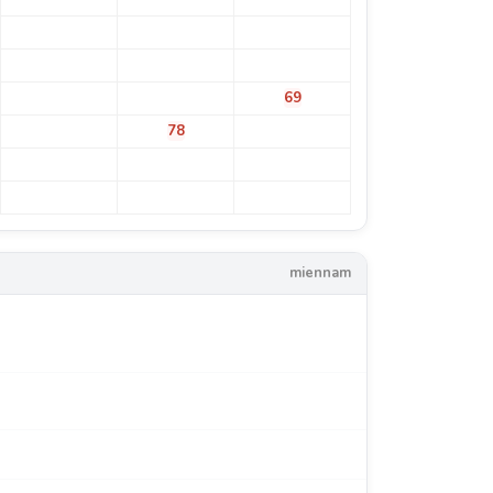
69
78
miennam