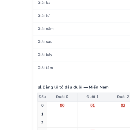
Giải ba
Giải tư
Giải năm
Giải sáu
Giải bảy
Giải tám
📊 Bảng lô tô đầu đuôi — Miền Nam
Đầu
Đuôi 0
Đuôi 1
Đuôi 2
0
00
01
02
1
2