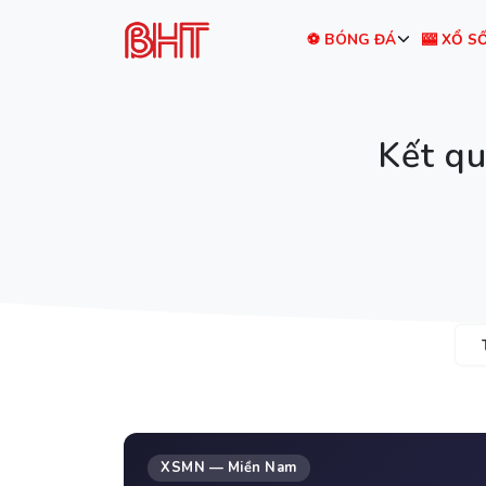
⚽ BÓNG ĐÁ
🎰 XỔ S
Kết q
XSMN — Miền Nam