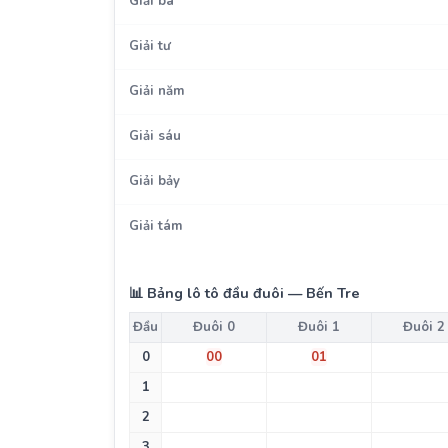
Giải ba
Giải tư
Giải năm
Giải sáu
Giải bảy
Giải tám
📊 Bảng lô tô đầu đuôi — Bến Tre
Đầu
Đuôi 0
Đuôi 1
Đuôi 2
0
00
01
1
2
3