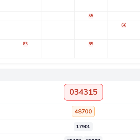
55
66
83
85
034315
48700
17901