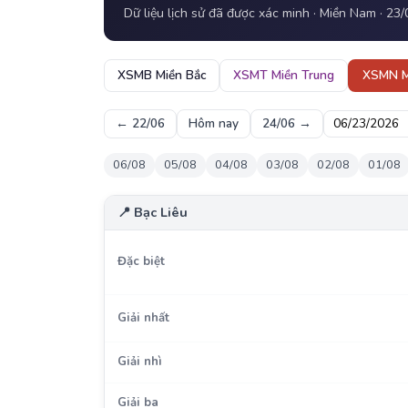
Dữ liệu lịch sử đã được xác minh · Miền Nam · 23
XSMB Miền Bắc
XSMT Miền Trung
XSMN M
← 22/06
Hôm nay
24/06 →
06/08
05/08
04/08
03/08
02/08
01/08
📍 Bạc Liêu
Đặc biệt
Giải nhất
Giải nhì
Giải ba