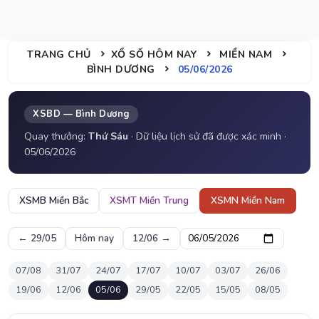
TRANG CHỦ
XỔ SỐ HÔM NAY
MIỀN NAM
BÌNH DƯƠNG
05/06/2026
XSBD — Bình Dương
Quay thưởng:
Thứ Sáu
· Dữ liệu lịch sử đã được xác minh ·
05/06/2026
XSMB Miền Bắc
XSMT Miền Trung
XSMN Miền Nam
← 29/05
Hôm nay
12/06 →
07/08
31/07
24/07
17/07
10/07
03/07
26/06
19/06
12/06
05/06
29/05
22/05
15/05
08/05