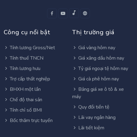
Công cụ nổi bật
Thị trường giá
Tính lương Gross/Net
Giá vàng hôm nay
Tính thuế TNCN
Giá xăng dầu hôm nay
Tính lương hưu
Tỷ giá ngoại tệ hôm nay
Trợ cấp thất nghiệp
Giá cà phê hôm nay
BHXH một lần
Bảng giá xe ô tô & xe
máy
Chế độ thai sản
Quy đổi tiền tệ
Tính chỉ số BMI
Lãi vay ngân hàng
Bốc thăm trực tuyến
Lãi tiết kiệm