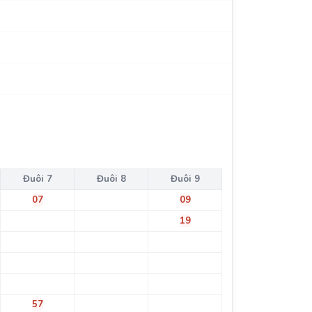
Đuôi 7
Đuôi 8
Đuôi 9
07
09
19
57