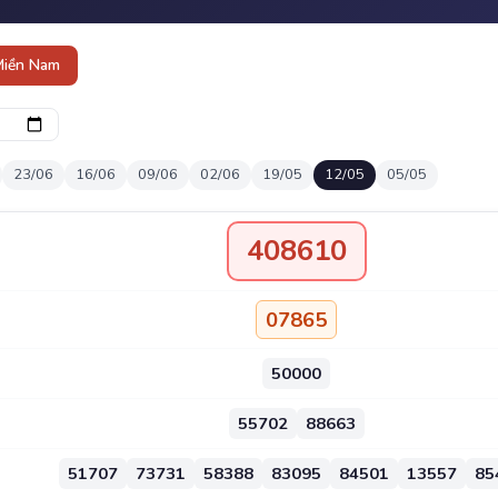
iền Nam
23/06
16/06
09/06
02/06
19/05
12/05
05/05
408610
07865
50000
55702
88663
51707
73731
58388
83095
84501
13557
85