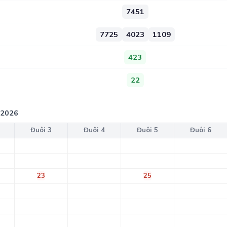
7451
7725
4023
1109
423
22
/2026
Đuôi 3
Đuôi 4
Đuôi 5
Đuôi 6
23
25