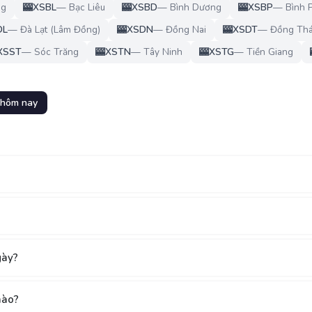
ng
🎰
XSBL
— Bạc Liêu
🎰
XSBD
— Bình Dương
🎰
XSBP
— Bình 
DL
— Đà Lạt (Lâm Đồng)
🎰
XSDN
— Đồng Nai
🎰
XSDT
— Đồng Th
XSST
— Sóc Trăng
🎰
XSTN
— Tây Ninh
🎰
XSTG
— Tiền Giang
 hôm nay
gày?
nào?