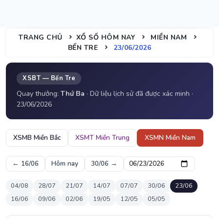
TRANG CHỦ
XỔ SỐ HÔM NAY
MIỀN NAM
BẾN TRE
23/06/2026
XSBT — Bến Tre
Quay thưởng:
Thứ Ba
· Dữ liệu lịch sử đã được xác minh ·
23/06/2026
XSMB Miền Bắc
XSMT Miền Trung
XSMN Miền Nam
← 16/06
Hôm nay
30/06 →
04/08
28/07
21/07
14/07
07/07
30/06
23/06
16/06
09/06
02/06
19/05
12/05
05/05