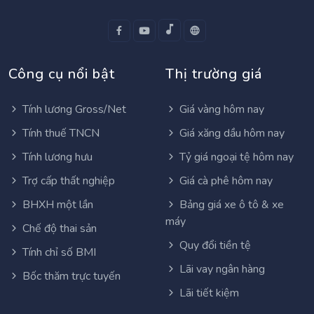
Công cụ nổi bật
Thị trường giá
Tính lương Gross/Net
Giá vàng hôm nay
Tính thuế TNCN
Giá xăng dầu hôm nay
Tính lương hưu
Tỷ giá ngoại tệ hôm nay
Trợ cấp thất nghiệp
Giá cà phê hôm nay
BHXH một lần
Bảng giá xe ô tô & xe
máy
Chế độ thai sản
Quy đổi tiền tệ
Tính chỉ số BMI
Lãi vay ngân hàng
Bốc thăm trực tuyến
Lãi tiết kiệm