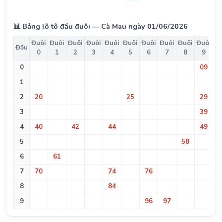
📊 Bảng lô tô đầu đuôi — Cà Mau ngày 01/06/2026
Đuôi
Đuôi
Đuôi
Đuôi
Đuôi
Đuôi
Đuôi
Đuôi
Đuôi
Đuôi
Đầu
0
1
2
3
4
5
6
7
8
9
0
09
1
2
20
25
29
3
39
4
40
42
44
49
5
58
6
61
7
70
74
76
8
84
9
96
97