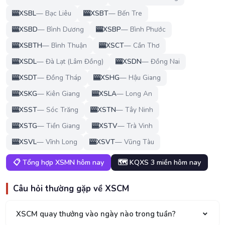
🎰
XSBL
— Bạc Liêu
🎰
XSBT
— Bến Tre
🎰
XSBD
— Bình Dương
🎰
XSBP
— Bình Phước
🎰
XSBTH
— Bình Thuận
🎰
XSCT
— Cần Thơ
🎰
XSDL
— Đà Lạt (Lâm Đồng)
🎰
XSDN
— Đồng Nai
🎰
XSDT
— Đồng Tháp
🎰
XSHG
— Hậu Giang
🎰
XSKG
— Kiên Giang
🎰
XSLA
— Long An
🎰
XSST
— Sóc Trăng
🎰
XSTN
— Tây Ninh
🎰
XSTG
— Tiền Giang
🎰
XSTV
— Trà Vinh
🎰
XSVL
— Vĩnh Long
🎰
XSVT
— Vũng Tàu
📋 Tổng hợp XSMN hôm nay
🗺️ KQXS 3 miền hôm nay
Câu hỏi thường gặp về XSCM
XSCM quay thưởng vào ngày nào trong tuần?