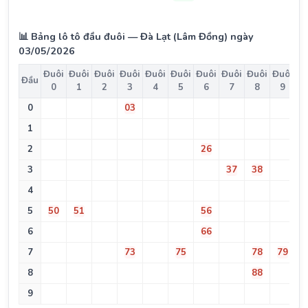
📊 Bảng lô tô đầu đuôi — Đà Lạt (Lâm Đồng) ngày
03/05/2026
Đuôi
Đuôi
Đuôi
Đuôi
Đuôi
Đuôi
Đuôi
Đuôi
Đuôi
Đuôi
Đầu
0
1
2
3
4
5
6
7
8
9
0
03
1
2
26
3
37
38
4
5
50
51
56
6
66
7
73
75
78
79
8
88
9