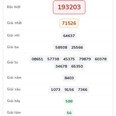
193203
Đặc biệt
71526
Giải nhất
Giải nhì
64637
Giải ba
58938
25566
08651
57738
45375
79879
60378
Giải tư
34678
65350
Giải năm
8403
Giải sáu
1073
9156
7366
Giải bảy
588
Giải tám
56