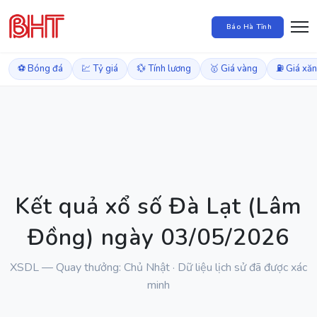
Báo Hà Tĩnh
⚽ Bóng đá
💹 Tỷ giá
💱 Tính lương
🥇 Giá vàng
⛽ Giá xă
Kết quả xổ số Đà Lạt (Lâm
Đồng) ngày 03/05/2026
XSDL — Quay thưởng: Chủ Nhật · Dữ liệu lịch sử đã được xác
minh