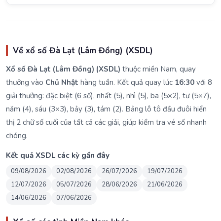
Về xổ số Đà Lạt (Lâm Đồng) (XSDL)
Xổ số Đà Lạt (Lâm Đồng) (XSDL)
thuộc miền Nam, quay
thưởng vào
Chủ Nhật
hàng tuần. Kết quả quay lúc
16:30
với 8
giải thưởng: đặc biệt (6 số), nhất (5), nhì (5), ba (5×2), tư (5×7),
năm (4), sáu (3×3), bảy (3), tám (2). Bảng lô tô đầu đuôi hiển
thị 2 chữ số cuối của tất cả các giải, giúp kiểm tra vé số nhanh
chóng.
Kết quả XSDL các kỳ gần đây
09/08/2026
02/08/2026
26/07/2026
19/07/2026
12/07/2026
05/07/2026
28/06/2026
21/06/2026
14/06/2026
07/06/2026