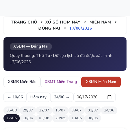
TRANG CHỦ
XỔ SỐ HÔM NAY
MIỀN NAM
ĐỒNG NAI
17/06/2026
XSDN — Đồng Nai
Quay thưởng:
Thứ Tư
· Dữ liệu lịch sử đã được xác minh ·
17/06/2026
XSMB Miền Bắc
XSMT Miền Trung
XSMN Miền Nam
← 10/06
Hôm nay
24/06 →
05/08
29/07
22/07
15/07
08/07
01/07
24/06
17/06
10/06
03/06
20/05
13/05
06/05